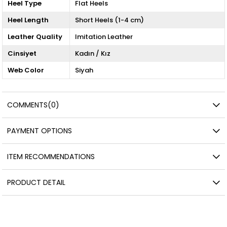
Heel Type
Flat Heels
Heel Length
Short Heels (1-4 cm)
Leather Quality
Imitation Leather
Cinsiyet
Kadın / Kız
Web Color
Siyah
COMMENTS
(0)
PAYMENT OPTIONS
ITEM RECOMMENDATIONS
PRODUCT DETAIL