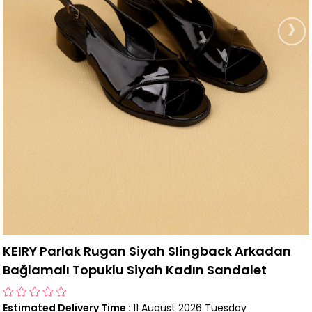
›
KEIRY Parlak Rugan Siyah Slingback Arkadan
Bağlamalı Topuklu Siyah Kadın Sandalet
Estimated Delivery Time
:
11 August 2026 Tuesday