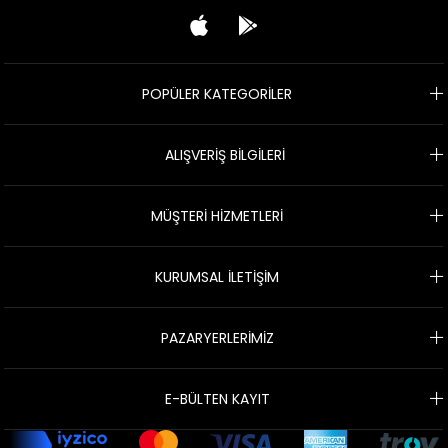
POPÜLER KATEGORİLER
ALIŞVERİŞ BİLGİLERİ
MÜŞTERİ HİZMETLERİ
KURUMSAL İLETİŞİM
PAZARYERLERİMİZ
E-BÜLTEN KAYIT