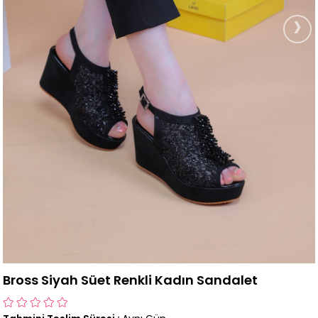
›
Bross Siyah Süet Renkli Kadın Sandalet