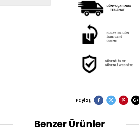
Paylaş
Benzer Ürünler