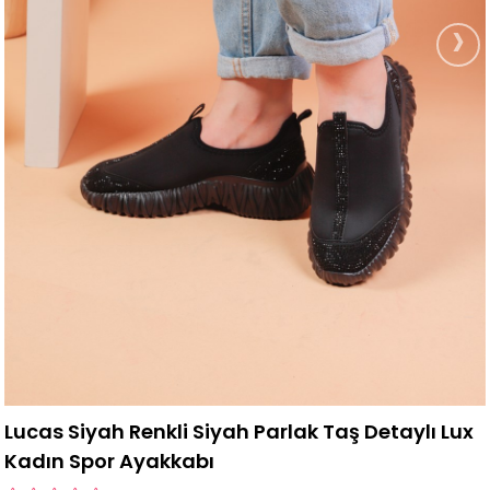
›
Lucas Siyah Renkli Siyah Parlak Taş Detaylı Lux
Kadın Spor Ayakkabı