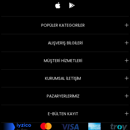
POPÜLER KATEGORİLER
ALIŞVERİŞ BİLGİLERİ
MÜŞTERİ HİZMETLERİ
KURUMSAL İLETİŞİM
PAZARYERLERİMİZ
E-BÜLTEN KAYIT