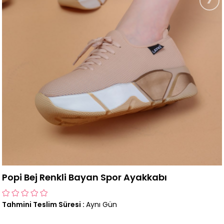
Popi Bej Renkli Bayan Spor Ayakkabı
Tahmini Teslim Süresi
:
Aynı Gün