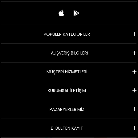
POPÜLER KATEGORİLER
ALIŞVERİŞ BİLGİLERİ
MÜŞTERİ HİZMETLERİ
KURUMSAL İLETİŞİM
PAZARYERLERİMİZ
E-BÜLTEN KAYIT