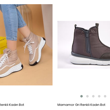
 Renkli Kadın Bot
Mamamor Gri Renkli Kadın Bot