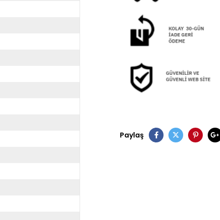
Paylaş