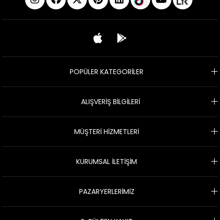
POPÜLER KATEGORİLER
ALIŞVERİŞ BİLGİLERİ
MÜŞTERİ HİZMETLERİ
KURUMSAL İLETİŞİM
PAZARYERLERİMİZ