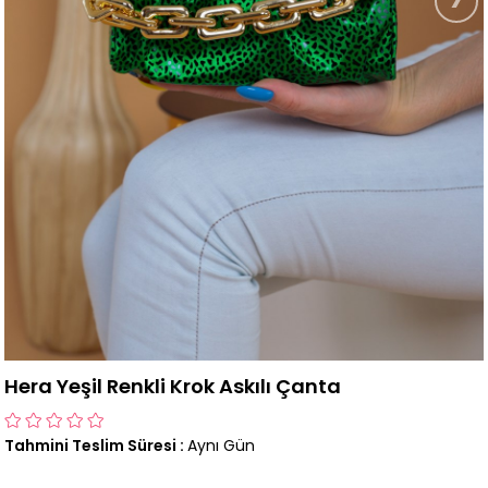
Hera Yeşil Renkli Krok Askılı Çanta
Tahmini Teslim Süresi
:
Aynı Gün