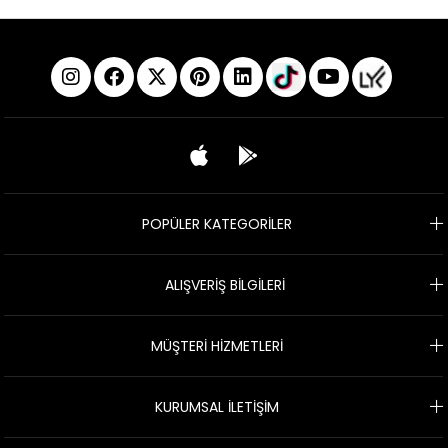
POPÜLER KATEGORİLER
ALIŞVERİŞ BİLGİLERİ
MÜŞTERİ HİZMETLERİ
KURUMSAL İLETİŞİM