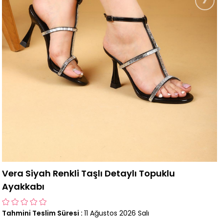
Vera Siyah Renkli Taşlı Detaylı Topuklu
Ayakkabı
Tahmini Teslim Süresi
:
11 Ağustos 2026 Salı